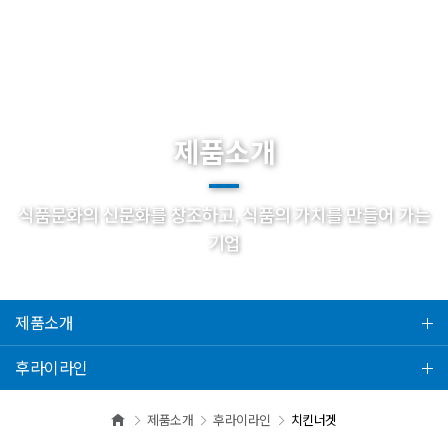
제품소개
식품문화의 신문화를 창조하고, 식품의 가치를 만들어 가는
기업
제품소개
후라이라인
제품소개
후라이라인
치킨너겟