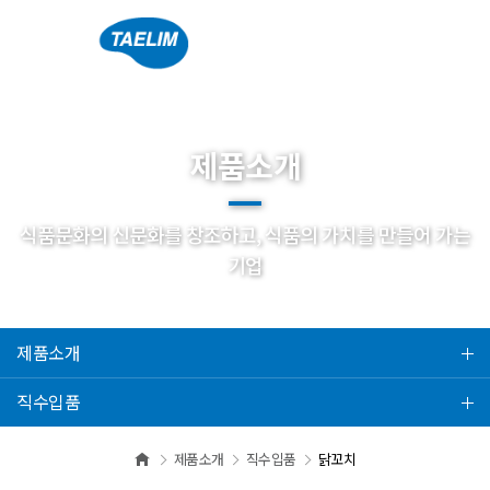
제품소개
식품문화의 신문화를 창조하고, 식품의 가치를 만들어 가는
기업
제품소개
직수입품
제품소개
직수입품
닭꼬치