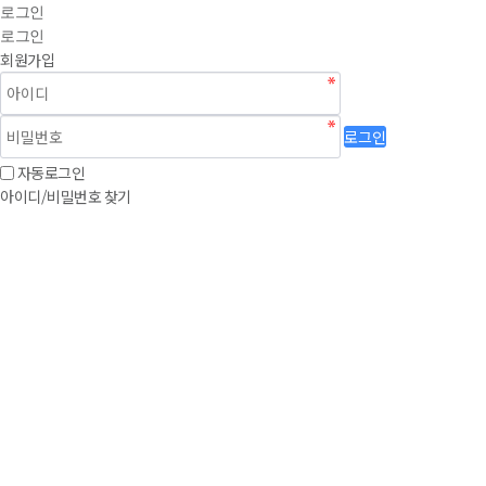
로그인
로그인
회원가입
로그인
자동로그인
아이디/비밀번호 찾기