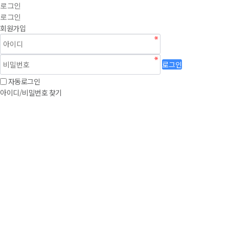
로그인
로그인
회원가입
로그인
자동로그인
아이디/비밀번호 찾기