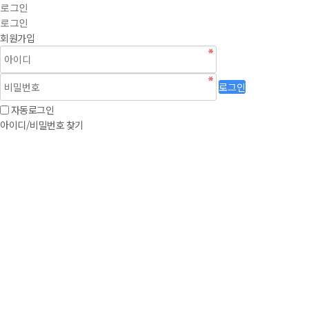
로그인
로그인
회원가입
로그인
자동로그인
아이디/비밀번호 찾기