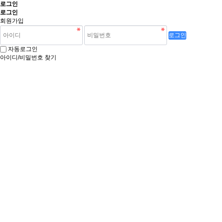
로그인
로그인
회원가입
로그인
자동로그인
아이디/비밀번호 찾기